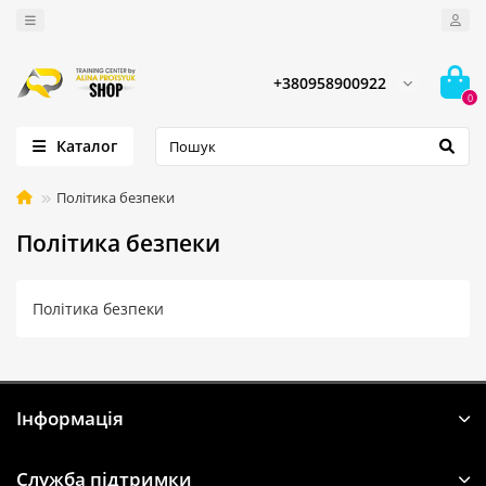
+380958900922
0
Каталог
Політика безпеки
Політика безпеки
Політика безпеки
Iнформація
Служба підтримки