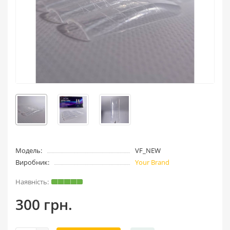
Модель:
VF_NEW
Виробник:
Your Brand
300 грн.