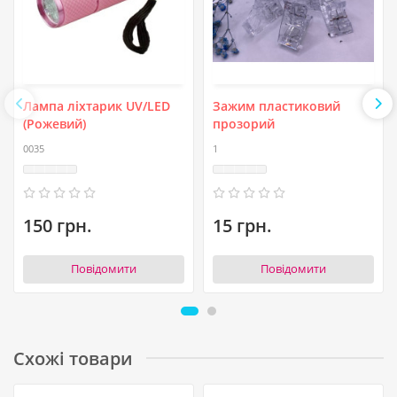
Лампа ліхтарик UV/LED
Зажим пластиковий
(Рожевий)
прозорий
0035
1
150 грн.
15 грн.
Повідомити
Повідомити
Схожі товари