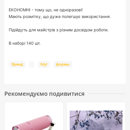
ЕКОНОМНІ - тому що, не одноразові!
Мають розмітку, що дуже полегшує використання.
Підійдуть для майстрів з різним досвідом роботи.
В наборі 140 шт.
бренд
htyl
формы
Рекомендуємо подивитися