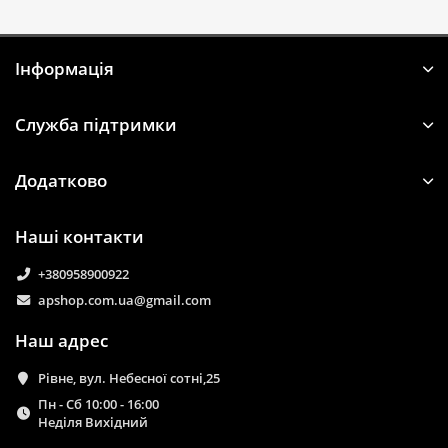
Iнформація
Служба підтримки
Додатково
Наші контакти
+380958900922
apshop.com.ua@gmail.com
Наш адрес
Рівне, вул. Небесної сотні,25
Пн - Сб 10:00 - 16:00
Неділя Вихідний