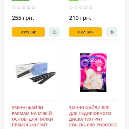
255 грн.
210 грн.
В кошик
В кошик
ЗМІННІ ФАЙЛИ
ЗМІННІ ФАЙЛИ БІЛІ
PAPMAM НА М'ЯКІЙ
ДЛЯ ПЕДИКЮРНОГО
ОСНОВІ ДЛЯ ПИЛКИ
ДИСКА 180 ГРИТ
ПРЯМОЇ 240 ГРИТ
STALEKS PRO PODODISC