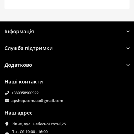
Iнформація
Служба підтримки
Додатково
Наші контакти
+380958900922
apshop.com.ua@gmail.com
Наш адрес
Рівне, вул. Небесної сотні,25
Пн - Сб 10:00 - 16:00