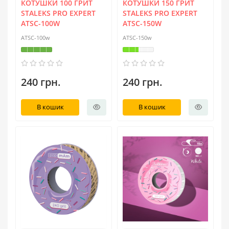
КОТУШКИ 100 ГРИТ
КОТУШКИ 150 ГРИТ
STALEKS PRO EXPERT
STALEKS PRO EXPERT
ATSC-100W
ATSC-150W
ATSC-100w
ATSC-150w
240 грн.
240 грн.
В кошик
В кошик