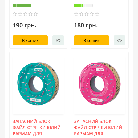
190 грн.
180 грн.
В кошик
В кошик
ЗАПАСНИЙ БЛОК
ЗАПАСНИЙ БЛОК
ФАЙЛ-СТРІЧКИ БІЛИЙ
ФАЙЛ-СТРІЧКИ БІЛИЙ
PAPMAM ДЛЯ
PAPMAM ДЛЯ