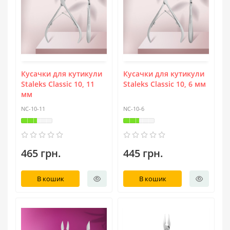
Кусачки для кутикули
Кусачки для кутикули
Staleks Classic 10, 11
Staleks Classic 10, 6 мм
мм
NC-10-11
NC-10-6
465 грн.
445 грн.
В кошик
В кошик