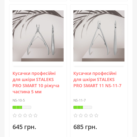
Кусачки професійні
Кусачки професійні
для шкіри STALEKS
для шкіри STALEKS
PRO SMART 10 ріжуча
PRO SMART 11 NS-11-7
частина 5 мм
NS-10-5
NS-11-7
645 грн.
685 грн.