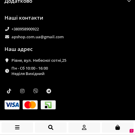
Додатково
Наші контакти
+380958900922
apshop.com.ua@gmail.com
Наш адрес
Рівне, вул. Небесної сотні,25
Пн - Сб 10:00 - 16:00
Неділя Вихідний
0