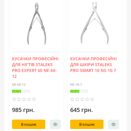
КУСАЧКИ ПРОФЕСІЙНІ
КУСАЧКИ ПРОФЕСІЙНІ
ДЛЯ НІГТІВ STALEKS
ДЛЯ ШКІРИ STALEKS
PRO EXPERT 60 NE-60-
PRO SMART 10 NS-10-7
12
NE-60-12
NS-10-7
985 грн.
645 грн.
В кошик
В кошик