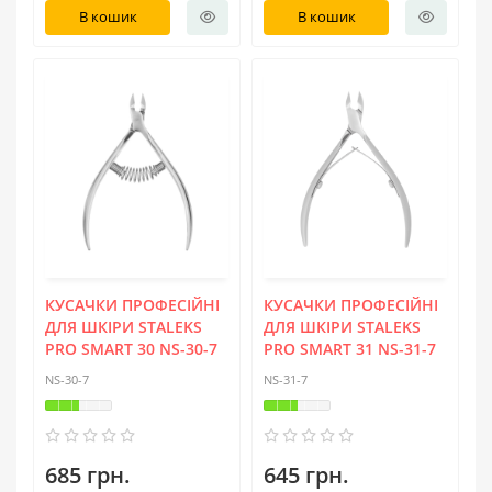
В кошик
В кошик
КУСАЧКИ ПРОФЕСІЙНІ
КУСАЧКИ ПРОФЕСІЙНІ
ДЛЯ ШКІРИ STALEKS
ДЛЯ ШКІРИ STALEKS
PRO SMART 30 NS-30-7
PRO SMART 31 NS-31-7
NS-30-7
NS-31-7
685 грн.
645 грн.